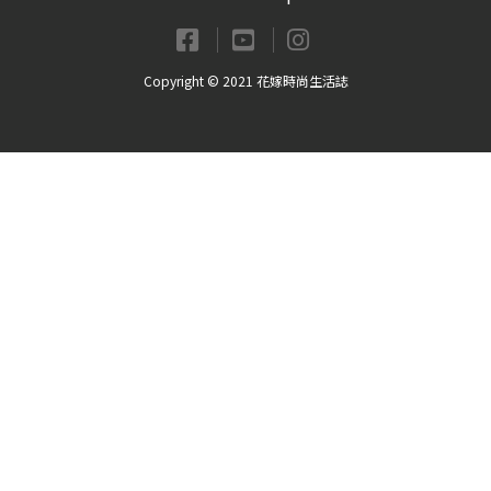
Copyright © 2021 花嫁時尚生活誌