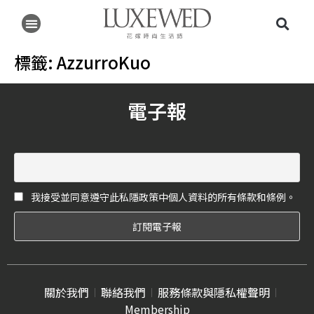
標籤:
AzzurroKuo
電子報
我接受並同意遵守此私隱政策中個人資料的所有條款和條例。
關於我們
聯絡我們
服務條款與隱私權聲明
Membership