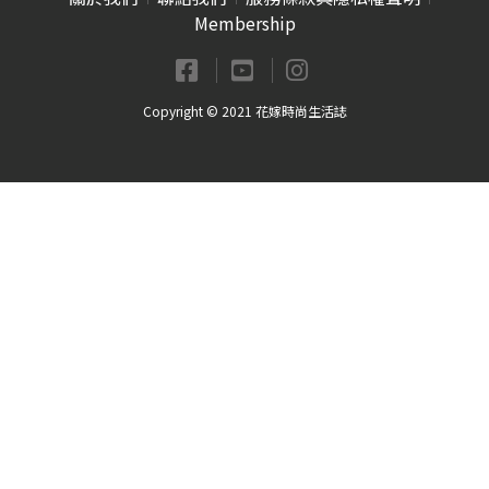
Membership
Copyright © 2021 花嫁時尚生活誌