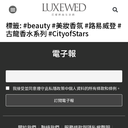
標籤:
#beauty #美妝香氛 #路易威登 #
古龍香水系列 #CityofStars
電子報
我接受並同意遵守此私隱政策中個人資料的所有條款和條例。
關於我們
聯絡我們
服務條款與隱私權聲明