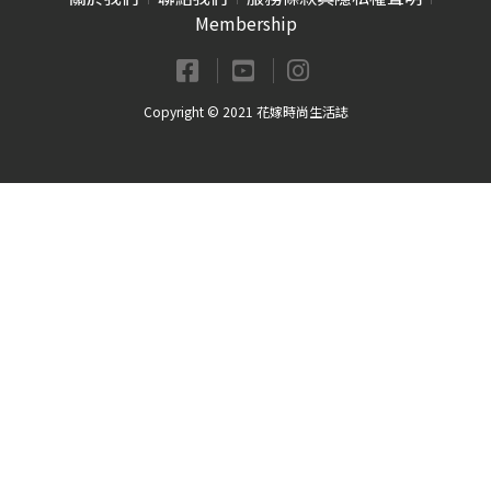
Membership
Copyright © 2021 花嫁時尚生活誌