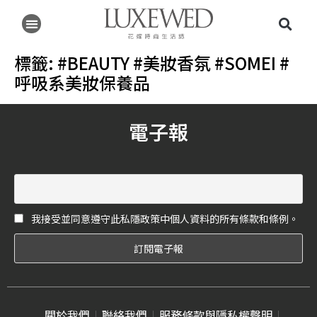
標籤:
#BEAUTY #美妝香氛 #SOMEI #
呼吸系美妝保養品
電子報
我接受並同意遵守此私隱政策中個人資料的所有條款和條例。
關於我們
聯絡我們
服務條款與隱私權聲明