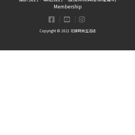
Membership
Copyright © 2021 花嫁時尚生活誌