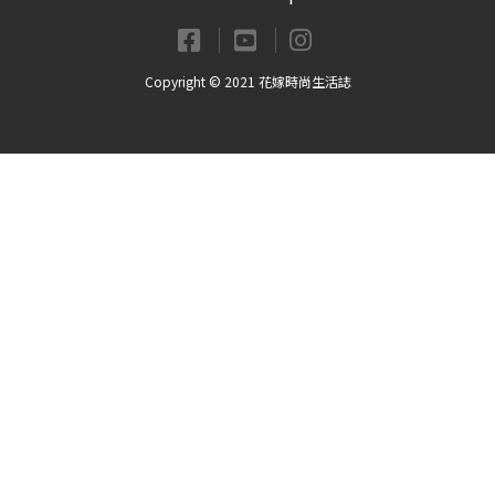
Copyright © 2021 花嫁時尚生活誌