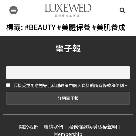
標籤:
#BEAUTY #美體保養 #美肌養成
電子報
我接受並同意遵守此私隱政策中個人資料的所有條款和條例。
關於我們
聯絡我們
服務條款與隱私權聲明
Membership