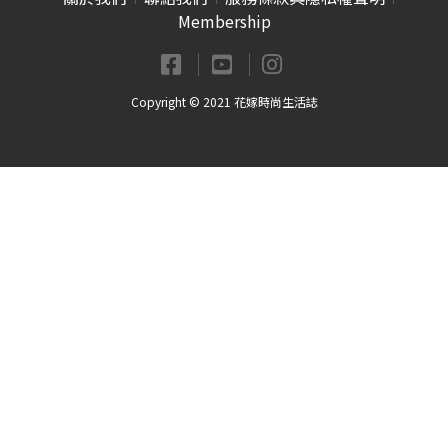
Membership
Copyright © 2021 花嫁時尚生活誌