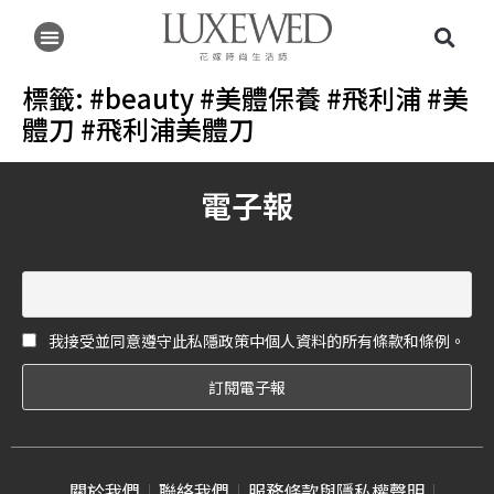
標籤:
#beauty #美體保養 #飛利浦 #美
體刀 #飛利浦美體刀
電子報
我接受並同意遵守此私隱政策中個人資料的所有條款和條例。
關於我們
聯絡我們
服務條款與隱私權聲明