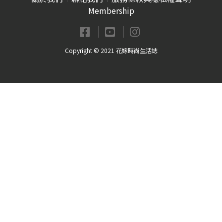
Membership
Copyright © 2021 花嫁時尚生活誌