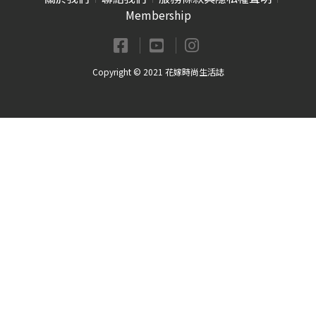
Membership
Copyright © 2021 花嫁時尚生活誌