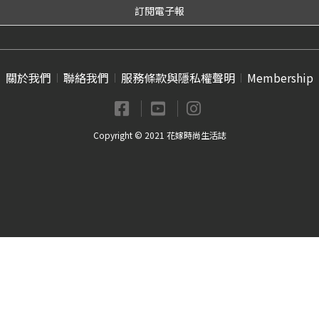
關於我們
聯絡我們
服務條款與隱私權聲明
Membership
Copyright © 2021 花嫁時尚生活誌