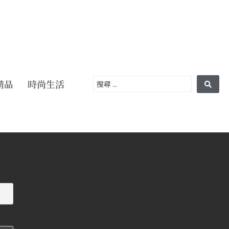
精品
時尚生活