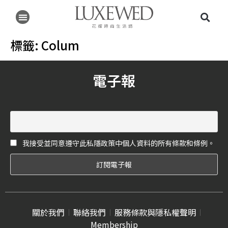
標籤:
Colum
電子報
我接受並同意遵守此私隱政策中個人資料的所有條款和條例。
關於我們
聯絡我們
服務條款與隱私權聲明
Membership