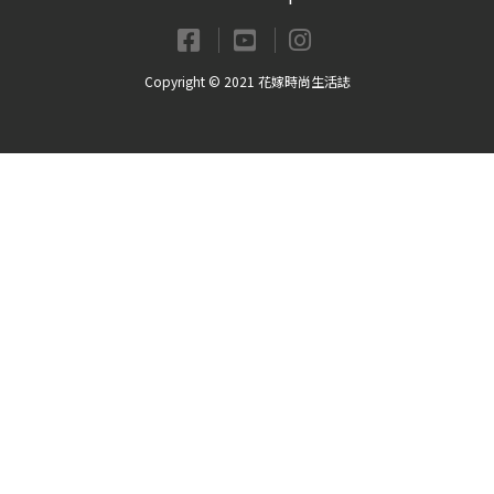
Copyright © 2021 花嫁時尚生活誌