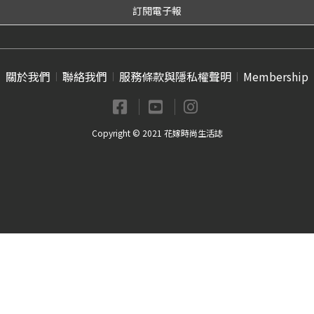
關於我們
聯絡我們
服務條款與隱私權聲明
Membership
Copyright © 2021 花嫁時尚生活誌