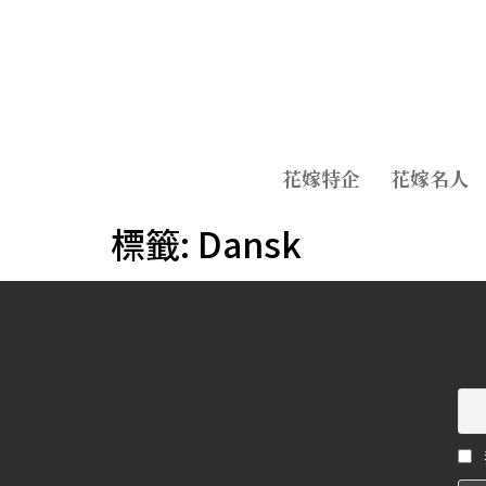
花嫁特企
花嫁名人
標籤:
Dansk