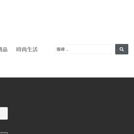
精品
時尚生活