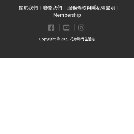
關於我們
聯絡我們
服務條款與隱私權聲明
Membership
Copyright © 2021 花嫁時尚生活誌