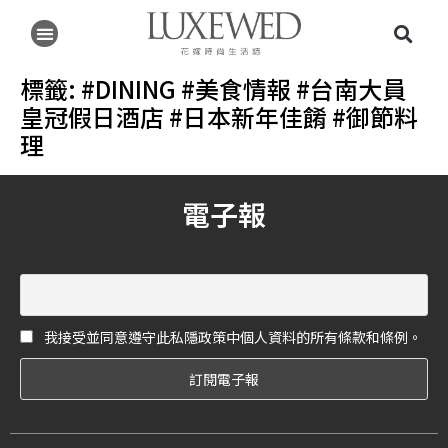
標籤:
#DINING #美食情報 #台南大員
皇冠假日酒店 #日本新年佳餚 #御節料
理
電子報
我接受並同意遵守此私隱政策中個人資料的所有條款和條例。