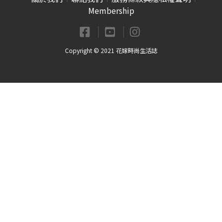
Membership
Copyright © 2021 花嫁時尚生活誌