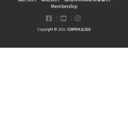
Membership
Copyright © 2021 花嫁時尚生活誌