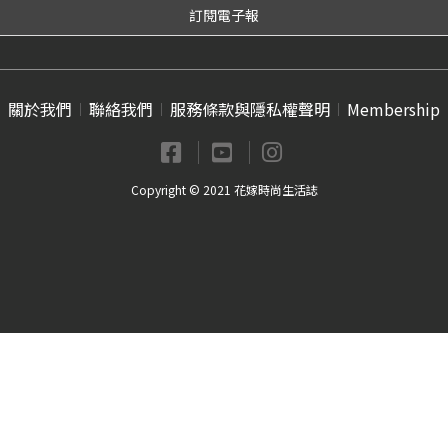
關於我們
聯絡我們
服務條款與隱私權聲明
Membership
Copyright © 2021 花嫁時尚生活誌