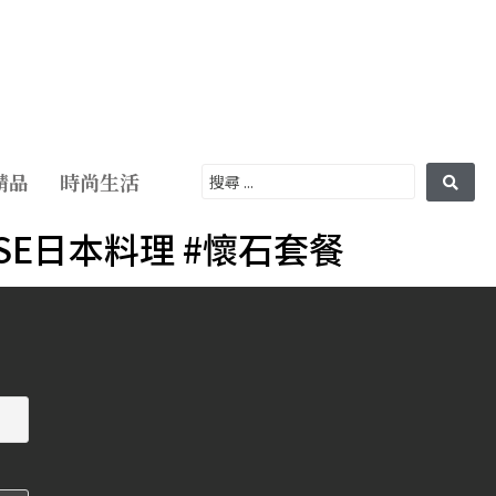
精品
時尚生活
YASE日本料理 #懷石套餐