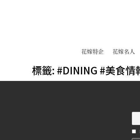
花嫁特企
花嫁名人
標籤:
#DINING #美食