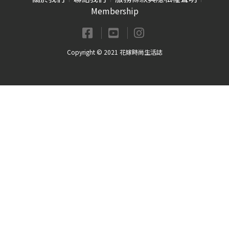
Membership
Copyright © 2021 花嫁時尚生活誌