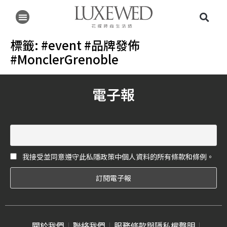
標籤:
#event #品牌發佈
#MonclerGrenoble
電子報
我接受並同意遵守此私隱政策中個人資料的所有條款和條例。
關於我們
聯絡我們
服務條款與隱私權聲明