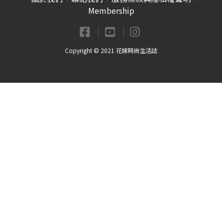
Membership
Copyright © 2021 花嫁時尚生活誌