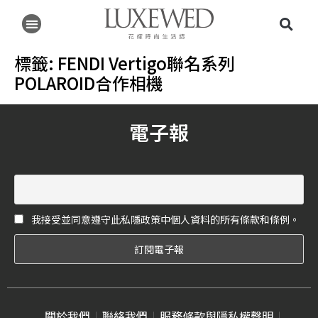
標籤:
FENDI Vertigo聯名系列
POLAROID合作相機
電子報
我接受並同意遵守此私隱政策中個人資料的所有條款和條例。
關於我們
聯絡我們
服務條款與隱私權聲明