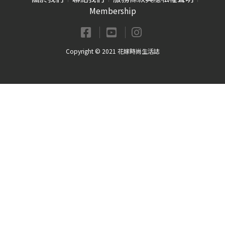
Membership
Copyright © 2021 花嫁時尚生活誌