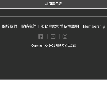
關於我們
聯絡我們
服務條款與隱私權聲明
Membership
Copyright © 2021 花嫁時尚生活誌