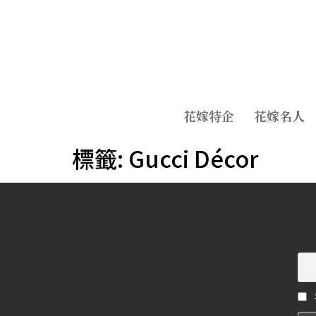
花嫁特企
花嫁名人
標籤:
Gucci Décor