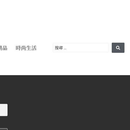
精品
時尚生活