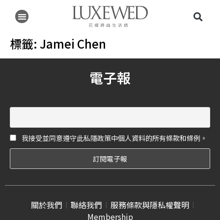
標籤:
Jamei Chen
電子報
我接受並同意遵守此私隱政策中個人資料的所有條款和條例。
關於我們
聯絡我們
服務條款與隱私權聲明
Membership