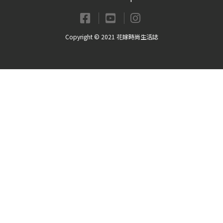
Copyright © 2021 花嫁時尚生活誌