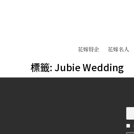
花嫁特企
花嫁名人
標籤:
Jubie Wedding