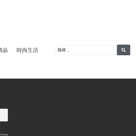
精品
時尚生活