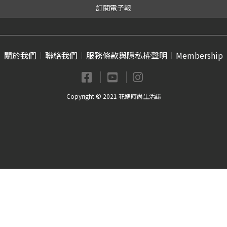
關於我們
聯絡我們
服務條款與隱私權聲明
Membership
Copyright © 2021 花嫁時尚生活誌