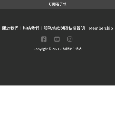
關於我們
聯絡我們
服務條款與隱私權聲明
Membership
Copyright © 2021 花嫁時尚生活誌