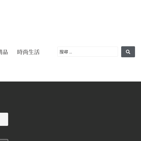
精品
時尚生活