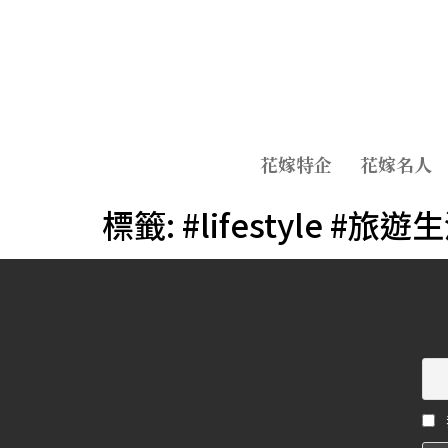
花嫁特企
花嫁名人
標籤:
#lifestyle #