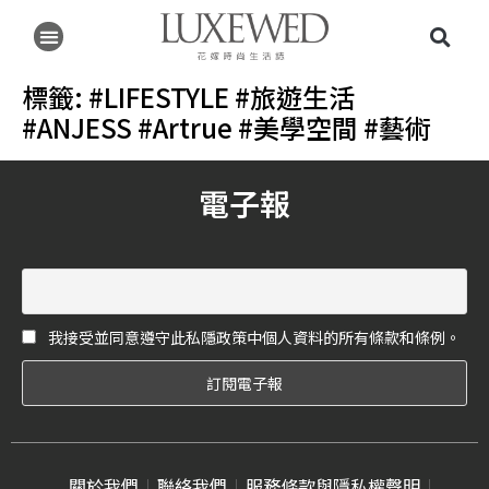
標籤:
#LIFESTYLE #旅遊生活
#ANJESS #Artrue #美學空間 #藝術
電子報
我接受並同意遵守此私隱政策中個人資料的所有條款和條例。
關於我們
聯絡我們
服務條款與隱私權聲明