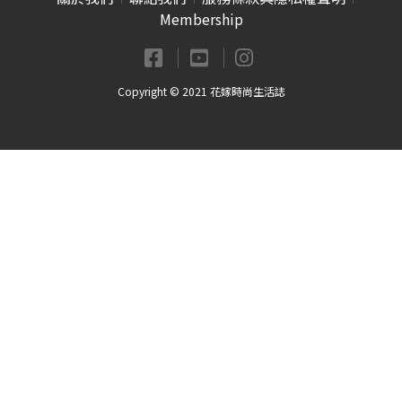
Membership
Copyright © 2021 花嫁時尚生活誌