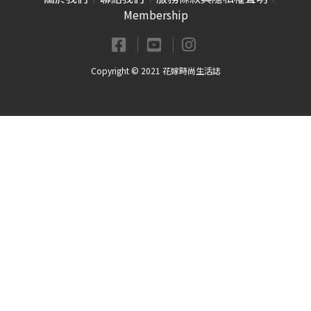
Membership
Copyright © 2021 花嫁時尚生活誌