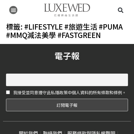
標籤:
#LIFESTYLE #旅遊生活 #PUMA
#MMQ減法美學 #FASTGREEN
電子報
我接受並同意遵守此私隱政策中個人資料的所有條款和條例。
關於我們
聯絡我們
服務條款與隱私權聲明