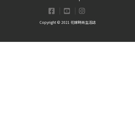
Copyright © 2021 花嫁時尚生活誌