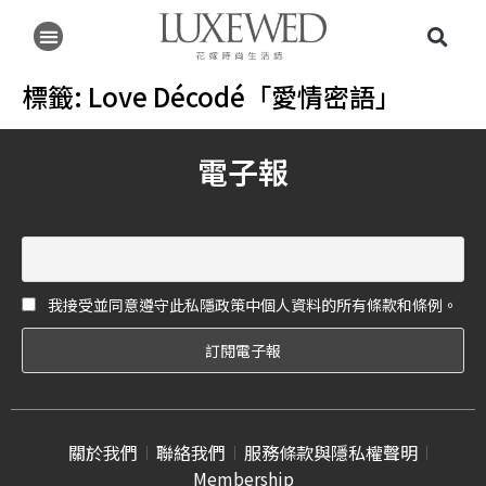
標籤:
Love Décodé「愛情密語」
電子報
我接受並同意遵守此私隱政策中個人資料的所有條款和條例。
關於我們
聯絡我們
服務條款與隱私權聲明
Membership