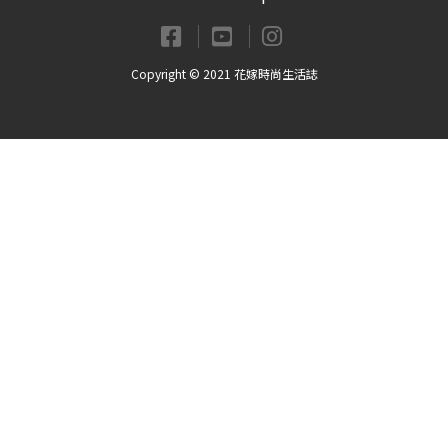
Copyright © 2021 花嫁時尚生活誌