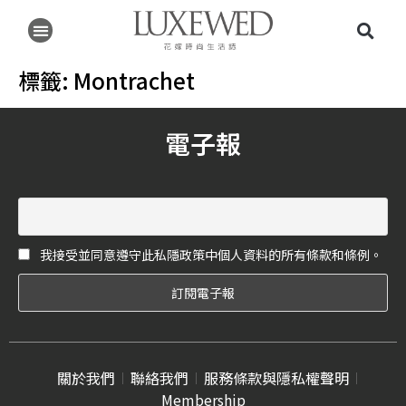
標籤:
Montrachet
電子報
我接受並同意遵守此私隱政策中個人資料的所有條款和條例。
關於我們
聯絡我們
服務條款與隱私權聲明
Membership