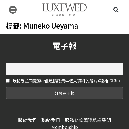
標籤:
Muneko Ueyama
電子報
我接受並同意遵守此私隱政策中個人資料的所有條款和條例。
關於我們
聯絡我們
服務條款與隱私權聲明
Membership