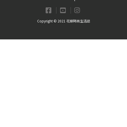
Copyright © 2021 花嫁時尚生活誌