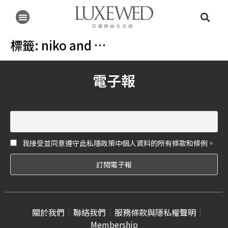
標籤:
niko and …
電子報
我接受並同意遵守此私隱政策中個人資料的所有條款和條例。
關於我們
聯絡我們
服務條款與隱私權聲明
Membership