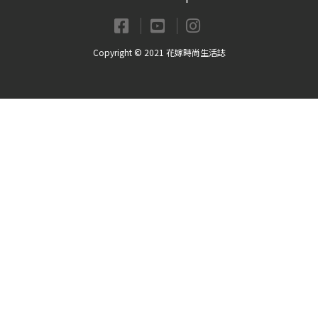
Copyright © 2021 花嫁時尚生活誌