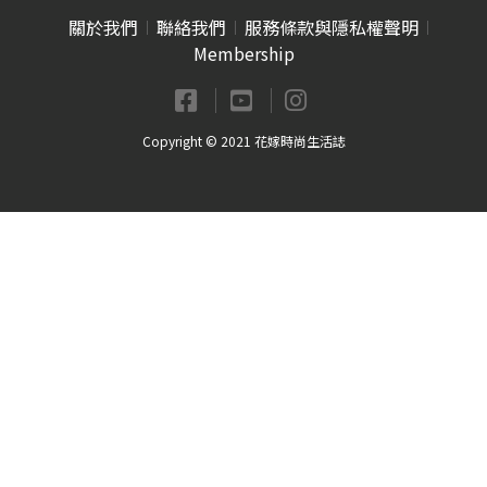
關於我們
聯絡我們
服務條款與隱私權聲明
Membership
Copyright © 2021 花嫁時尚生活誌