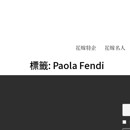
花嫁特企
花嫁名人
標籤:
Paola Fendi