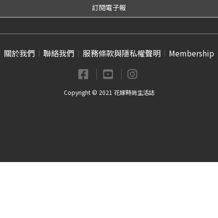
關於我們
聯絡我們
服務條款與隱私權聲明
Membership
Copyright © 2021 花嫁時尚生活誌