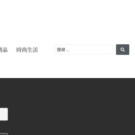
精品
時尚生活