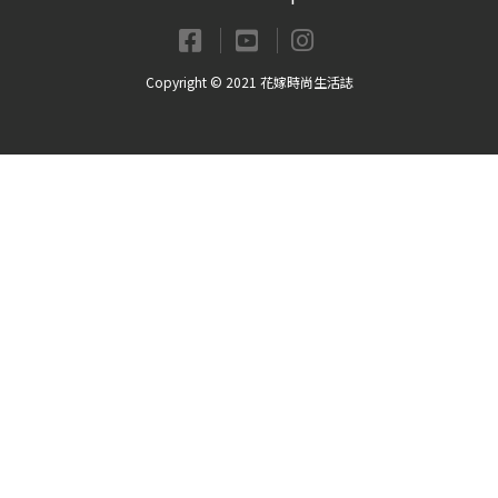
Copyright © 2021 花嫁時尚生活誌