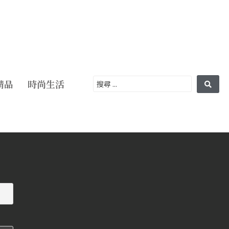
精品
時尚生活