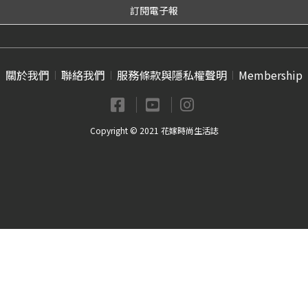
關於我們
聯絡我們
服務條款與隱私權聲明
Membership
Copyright © 2021 花嫁時尚生活誌