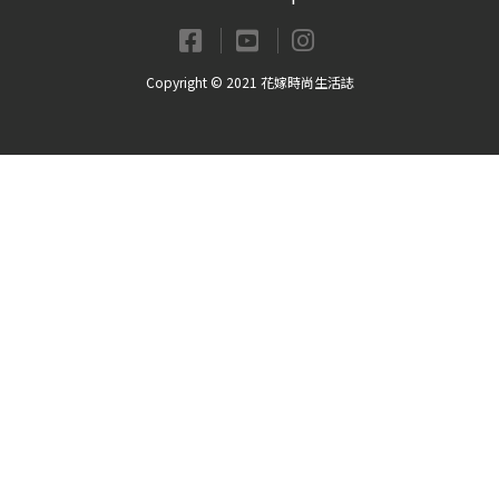
Copyright © 2021 花嫁時尚生活誌