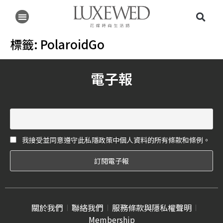
標籤:
PolaroidGo
電子報
我接受並同意遵守此私隱政策中個人資料的所有條款和條例。
關於我們
聯絡我們
服務條款與隱私權聲明
Membership