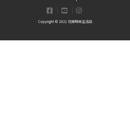
Copyright © 2021 花嫁時尚生活誌