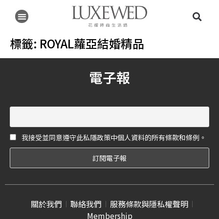
標籤:
ROYAL蘿亞結婚精品
電子報
我接受並同意遵守此私隱政策中個人資料的所有條款和條例。
關於我們
聯絡我們
服務條款與隱私權聲明
Membership