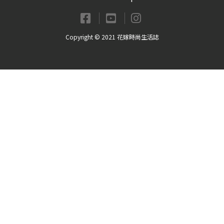
Copyright © 2021 花嫁時尚生活誌