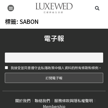
標籤:
SABON
電子報
我接受並同意遵守此私隱政策中個人資料的所有條款和條例。
關於我們
聯絡我們
服務條款與隱私權聲明
Membership