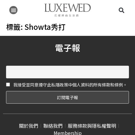
標籤:
Showta秀打
電子報
我接受並同意遵守此私隱政策中個人資料的所有條款和條例。
關於我們
聯絡我們
服務條款與隱私權聲明
Membership