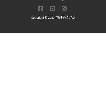
Copyright © 2021 花嫁時尚生活誌