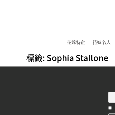
花嫁特企
花嫁名人
標籤:
Sophia Stallone