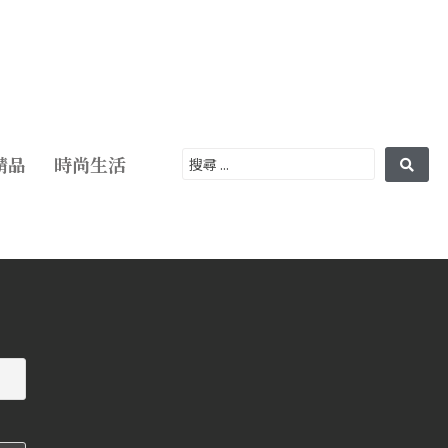
精品
時尚生活