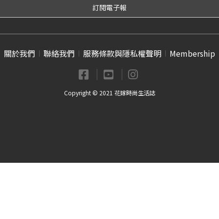
關於我們
聯絡我們
服務條款與隱私權聲明
Membership
Copyright © 2021 花嫁時尚生活誌