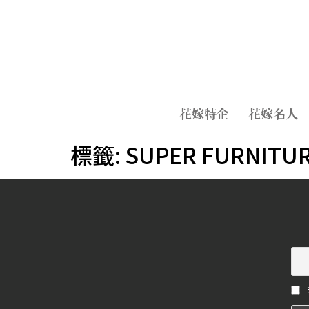
花嫁特企
花嫁名人
標籤:
SUPER FURNITUR