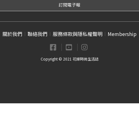
關於我們
聯絡我們
服務條款與隱私權聲明
Membership
Copyright © 2021 花嫁時尚生活誌