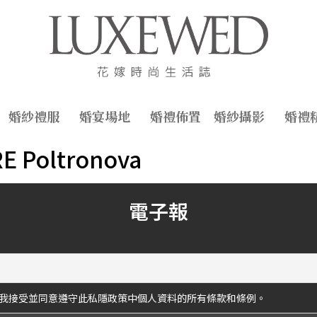
婚紗禮服
婚宴場地
婚禮佈置
婚紗攝影
婚禮
E Poltronova
電子報
我接受並同意遵守此私隱政策中個人資料的所有條款和條例。