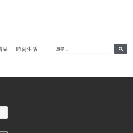
精品
時尚生活