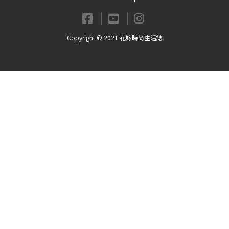
Copyright © 2021 花嫁時尚生活誌