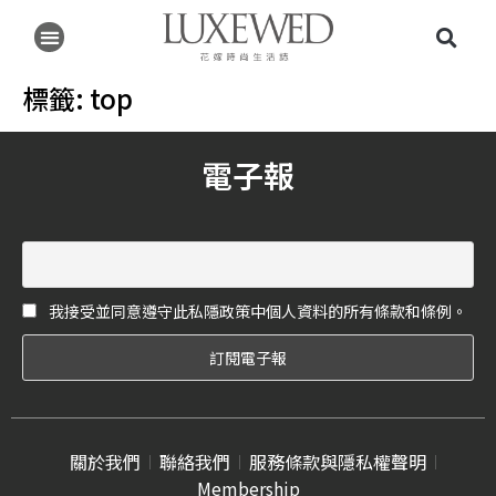
標籤:
top
電子報
我接受並同意遵守此私隱政策中個人資料的所有條款和條例。
關於我們
聯絡我們
服務條款與隱私權聲明
Membership