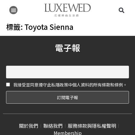
標籤:
Toyota Sienna
電子報
我接受並同意遵守此私隱政策中個人資料的所有條款和條例。
關於我們
聯絡我們
服務條款與隱私權聲明
Membership