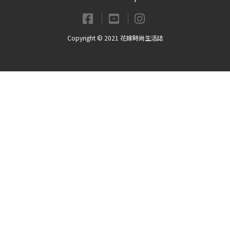
Copyright © 2021 花嫁時尚生活誌