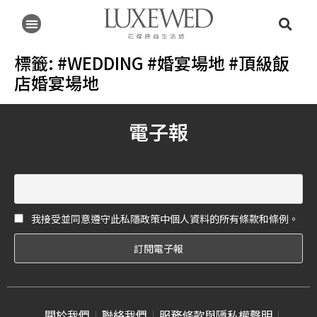
標籤:
#WEDDING #婚宴場地 #頂級飯
店婚宴場地
電子報
我接受並同意遵守此私隱政策中個人資料的所有條款和條例。
關於我們
聯絡我們
服務條款與隱私權聲明