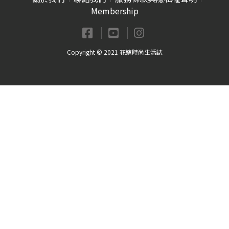
Membership
Copyright © 2021 花嫁時尚生活誌