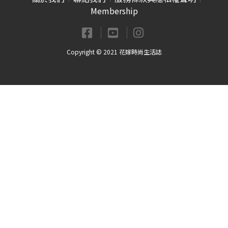
Membership
Copyright © 2021 花嫁時尚生活誌