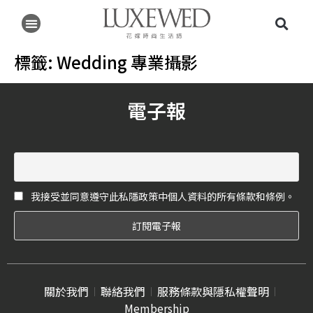
標籤:
Wedding 專業攝影
電子報
我接受並同意遵守此私隱政策中個人資料的所有條款和條例。
關於我們
聯絡我們
服務條款與隱私權聲明
Membership