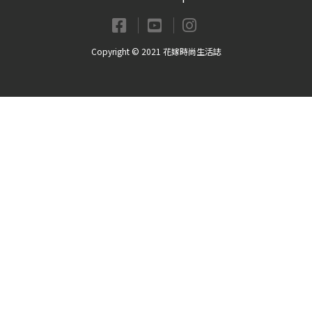
Copyright © 2021 花嫁時尚生活誌