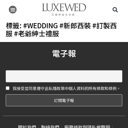
標籤:
#WEDDING #新郎西裝 #訂製西
服 #老爺紳士禮服
電子報
我接受並同意遵守此私隱政策中個人資料的所有條款和條例。
關於我們
聯絡我們
服務條款與隱私權聲明