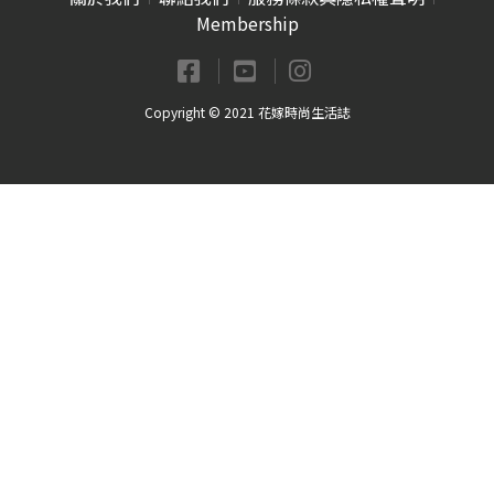
Membership
Copyright © 2021 花嫁時尚生活誌