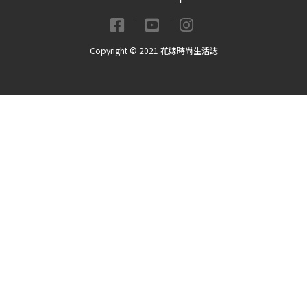
Copyright © 2021 花嫁時尚生活誌