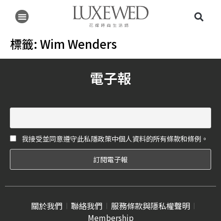
標籤:
Wim Wenders
電子報
我接受並同意遵守此私隱政策中個人資料的所有條款和條例。
關於我們
聯絡我們
服務條款與隱私權聲明
Membership