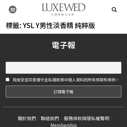
標籤:
YSL Y男性淡香精 純粹版
電子報
我接受並同意遵守此私隱政策中個人資料的所有條款和條例。
關於我們
聯絡我們
服務條款與隱私權聲明
Membership