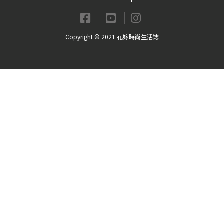
Copyright © 2021 花嫁時尚生活誌