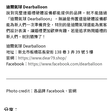
迪爾氣球 Dearballoon
說到完整連婚禮硬體設備都能提供的品牌，就不能錯過
「迪爾氣球 Dearballoon」，無論是佈置還是硬體設備都
能為新人們一次準備齊全，特別的是迪爾氣球還能為賓客
們設計表演，讓婚禮更加歡樂有趣，若是追求熱鬧婚禮的
新人們，就別猶豫了！
迪爾氣球 Dearballoon
地址：新北市板橋區長安街 138 巷 3 弄 39 號 5 樓
官網：
https://www.dear79.shop/
Facebook：
https://www.facebook.com/dearballoon
Photo credit：各品牌 Facebook、官網
分享：