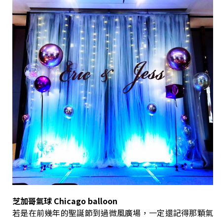
芝加哥氣球 Chicago balloon
若是在前幾年的聖誕節到過微風廣場，一定還記得那顆氣