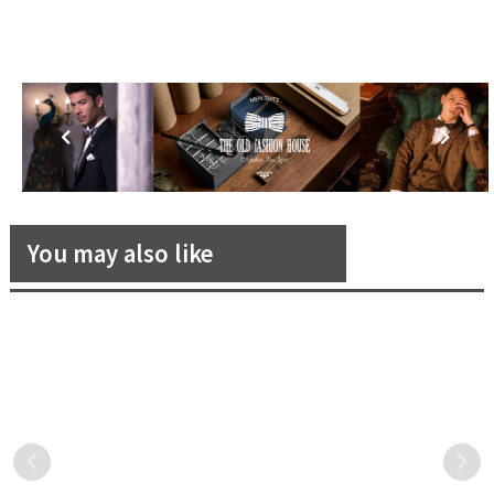
You may also like
從沒化新娘的她，卻是最多新
青梅竹馬新人，就用一場回憶