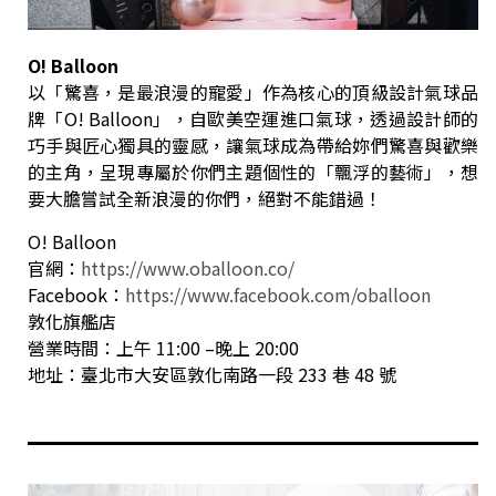
O! Balloon
以「驚喜，是最浪漫的寵愛」作為核心的頂級設計氣球品
牌「O! Balloon」，自歐美空運進口氣球，透過設計師的
巧手與匠心獨具的靈感，讓氣球成為帶給妳們驚喜與歡樂
的主角，呈現專屬於你們主題個性的「飄浮的藝術」，想
要大膽嘗試全新浪漫的你們，絕對不能錯過！
O! Balloon
官網：
https://www.oballoon.co/
Facebook：
https://www.facebook.com/oballoon
敦化旗艦店
營業時間：上午 11:00 –晚上 20:00
地址：臺北市大安區敦化南路一段 233 巷 48 號