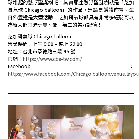
球堆起的懸浮聖誕樹吧！其實那座懸浮聖誕樹就是「芝加
哥氣球 Chicago balloon」的作品，無論是婚禮佈置、生
日佈置還是大型活動，芝加哥氣球都具有非常多經驗可以
為新人們打造專屬、獨一無二的美好記憶！
芝加哥氣球 Chicago balloon
營業時間：上午 9:00 – 晚上 22:00
地址：台北市承德路三段 95 號
官網：
https://www.cba-tw.com/
Facebook：
https://www.facebook.com/Chicago.balloon.venue.layou