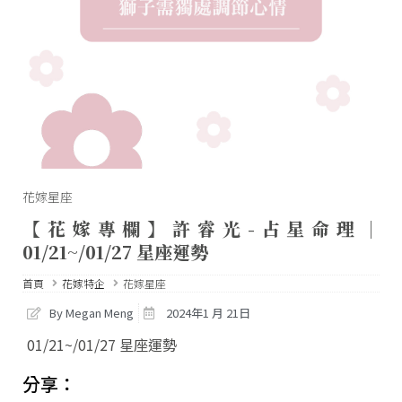
花嫁星座
【花嫁專欄】許睿光-占星命理｜
01/21~/01/27 星座運勢
首頁
花嫁特企
花嫁星座
By Megan Meng
2024年1 月 21日
01/21~/01/27 星座運勢
分享：