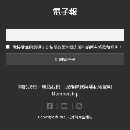
電子報
我接受並同意遵守此私隱政策中個人資料的所有條款和條例。
關於我們
聯絡我們
服務條款與隱私權聲明
Membership
Copyright © 2021 花嫁時尚生活誌