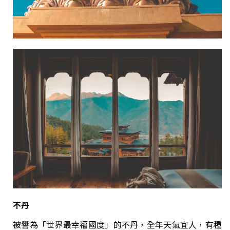
不丹
被譽為「世界最幸福國度」的不丹，全年天氣宜人，有種