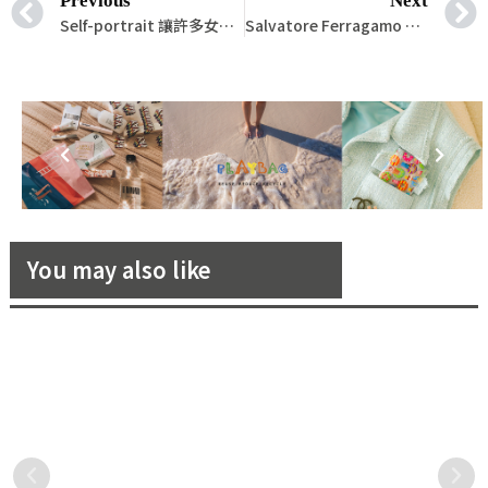
Previous
Next
Self-portrait 讓許多女星紛紛穿著它的祕密
Salvatore Ferragamo 2021 春夏 FRAME 包款，繽紛色彩展現最亮眼的自己
You may also like